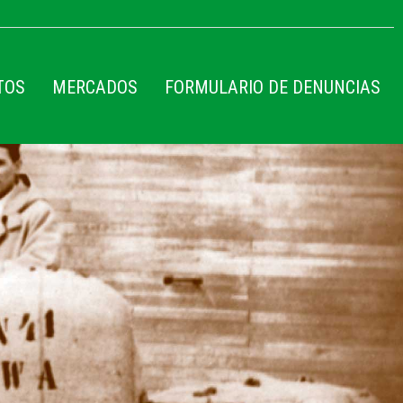
TOS
MERCADOS
FORMULARIO DE DENUNCIAS