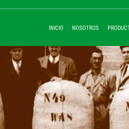
INICIO
NOSOTROS
PRODUC