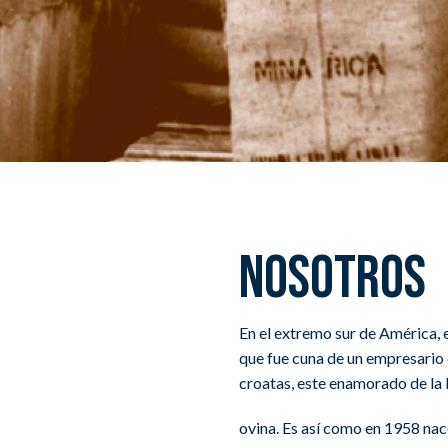
Nosotros
En el extremo sur de América, e
que fue cuna de un empresario 
croatas, este enamorado de la 
ovina. Es así como en 1958 nace