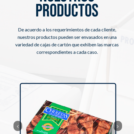
productos
De acuerdo a los requerimientos de cada cliente,
nuestros productos pueden ser envasados en una
variedad de cajas de cartón que exhiben las marcas
correspondientes a cada caso.