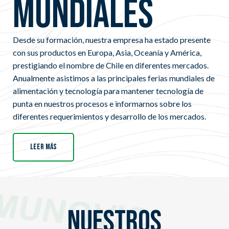
mundiales
Desde su formación, nuestra empresa ha estado presente
con sus productos en Europa, Asia, Oceanía y América,
prestigiando el nombre de Chile en diferentes mercados.
Anualmente asistimos a las principales ferias mundiales de
alimentación y tecnología para mantener tecnología de
punta en nuestros procesos e informarnos sobre los
diferentes requerimientos y desarrollo de los mercados.
Leer más
nuestros