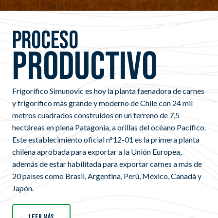
proceso
productivo
Frigorífico Simunovic es hoy la planta faenadora de carnes
y frigorífico más grande y moderno de Chile con 24 mil
metros cuadrados construidos en un terreno de 7,5
hectáreas en plena Patagonia, a orillas del océano Pacífico.
Este establecimiento oficial n°12-01 es la primera planta
chilena aprobada para exportar a la Unión Europea,
además de estar habilitada para exportar carnes a más de
20 países como Brasil, Argentina, Perú, México, Canadá y
Japón.
Leer más