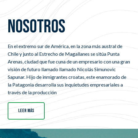
Nosotros
En el extremo sur de América, en la zona más austral de
Chile y junto al Estrecho de Magallanes se sitúa Punta
Arenas, ciudad que fue cuna de un empresario con una gran
visión de futuro llamado llamado Nicolás Simunovic
Sapunar. Hijo de inmigrantes croatas, este enamorado de
la Patagonia desarrolla sus inquietudes empresariales a
través de la producción
Leer más